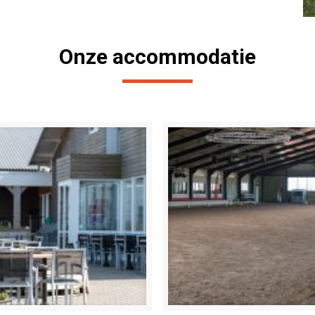
Onze accommodatie