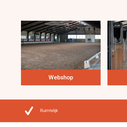
Webshop
Ruimtelijk