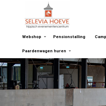
Webshop
Pensionstalling
Camp
Paardenwagen huren