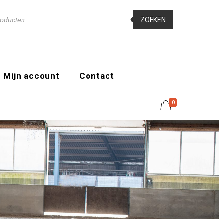
ZOEKEN
Mijn account
Contact
0