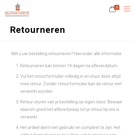
0
Retourneren
Wilt u uw bestelling retourneren? Hieronder alle informatie:
Retourneren kan binnen 14 dagen na afleverdatum.
Vul het retourformulier volledig in en stuur deze altijd
mee retour. Zonder retourformulier kan de retour niet
verwerkt worden.
Retour sturen van je bestelling op eigen risico. Bewaar
daarom goed het afleverbewijs tot je retour bij ons is
verwerkt.
Het artikel dient niet gebruikt en compleet te zijn. Het