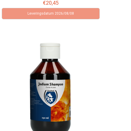
€
20,45
Leveringsdatum 2026/08/08