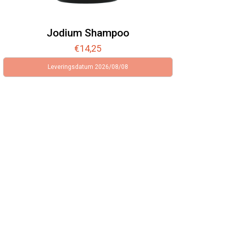
Jodium Shampoo
€
14,25
Leveringsdatum 2026/08/08