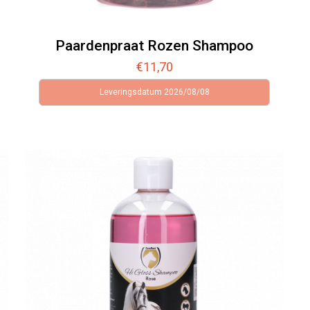
Paardenpraat Rozen Shampoo
€
11,70
Leveringsdatum 2026/08/08