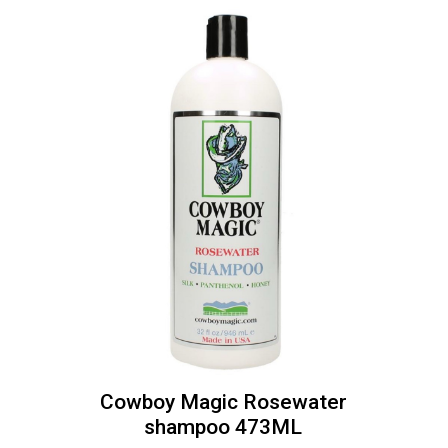
Cowboy Magic Rosewater
shampoo 473ML