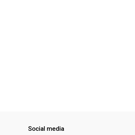
Social media