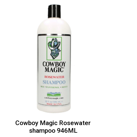
Cowboy Magic Rosewater
shampoo 946ML