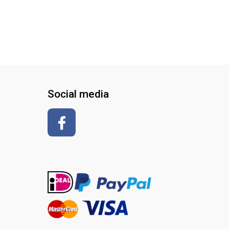
Social media