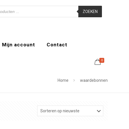
ZOEKEN
Mijn account
Contact
0
Home
waardebonnen