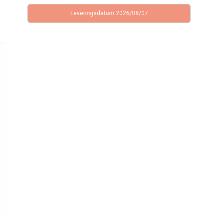
Leveringsdatum 2026/08/07