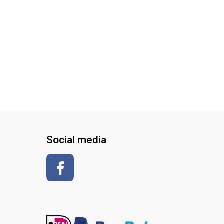
Social media