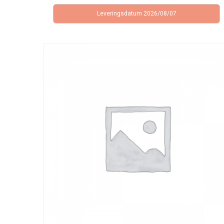
Leveringsdatum 2026/08/07