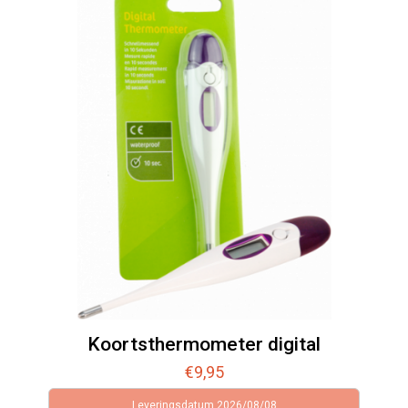
Koortsthermometer digital
€
9,95
Leveringsdatum 2026/08/08