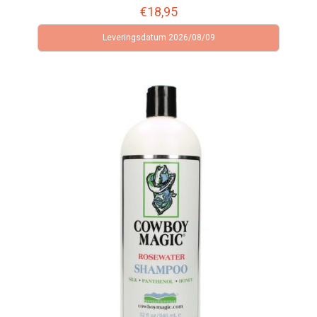
€
18,95
Leveringsdatum 2026/08/09