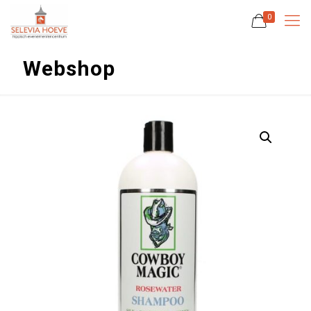
0
Webshop