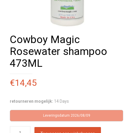
Cowboy Magic
Rosewater shampoo
473ML
€
14,45
retourneren mogelijk:
14 Days
Leveringsdatum 2026/08/09