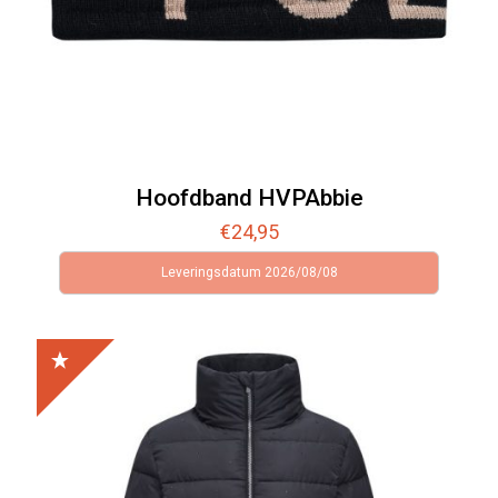
Hoofdband HVPAbbie
€
24,95
Leveringsdatum 2026/08/08