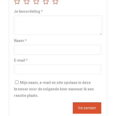
Je beoordeling
*
Naam
*
E-mail
*
Mijn naam, e-mail en site opslaan in deze
browser voor de volgende keer wanneer ik een
reactie plaats.