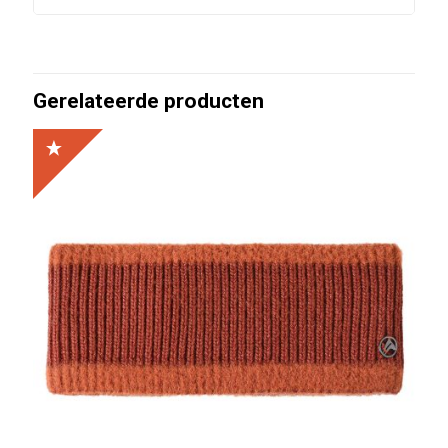
Gerelateerde producten