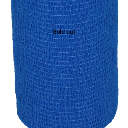
Sold out