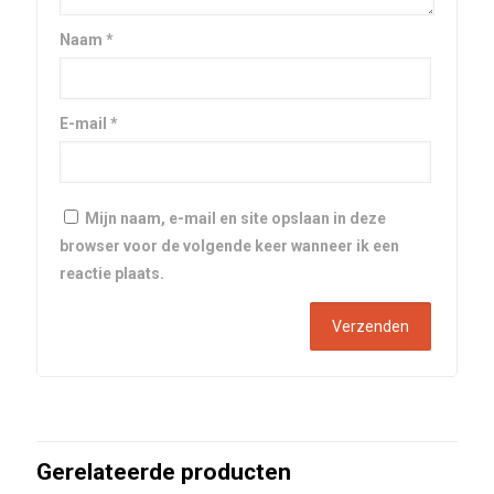
Naam
*
E-mail
*
Mijn naam, e-mail en site opslaan in deze
browser voor de volgende keer wanneer ik een
reactie plaats.
Gerelateerde producten