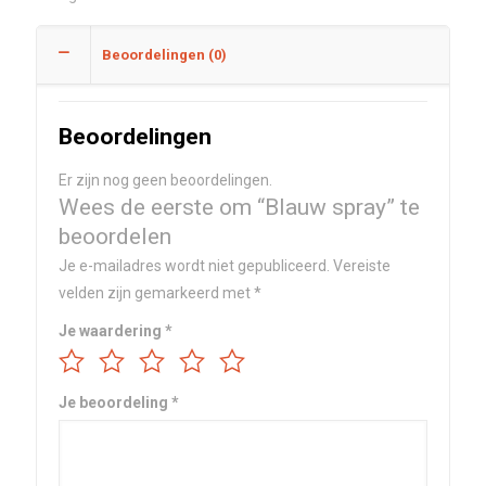
Beoordelingen (0)
Beoordelingen
Er zijn nog geen beoordelingen.
Wees de eerste om “Blauw spray” te
beoordelen
Je e-mailadres wordt niet gepubliceerd.
Vereiste
velden zijn gemarkeerd met
*
Je waardering
*
Je beoordeling
*