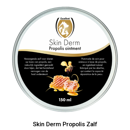
Skin Derm Propolis Zalf