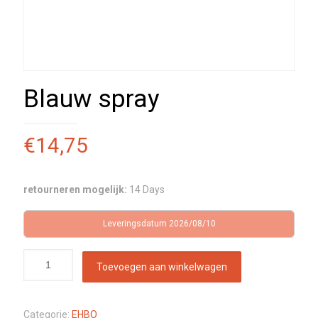
Blauw spray
€
14,75
retourneren mogelijk:
14 Days
Leveringsdatum 2026/08/10
Toevoegen aan winkelwagen
Categorie:
EHBO