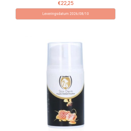
€
22,25
Leveringsdatum 2026/08/10