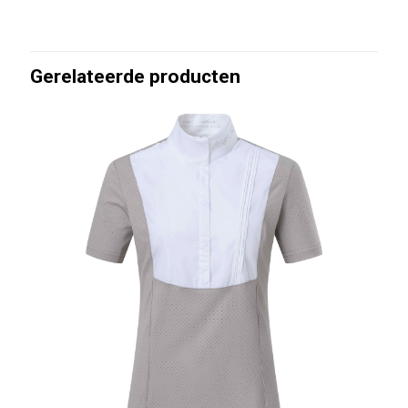
Gerelateerde producten