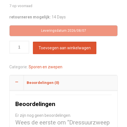
7 op voorraad
retourneren mogelijk:
14 Days
Leveringsdatum 2026/08/07
Toevoegen aan winkelwagen
Categorie:
Sporen en zwepen
Beoordelingen (0)
Beoordelingen
Er zijn nog geen beoordelingen.
Wees de eerste om “Dressuurzweep