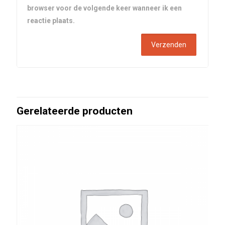
browser voor de volgende keer wanneer ik een
reactie plaats.
Gerelateerde producten