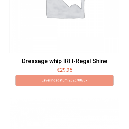
Dressage whip IRH-Regal Shine
€
29,95
Leveringsdatum 2026/08/07