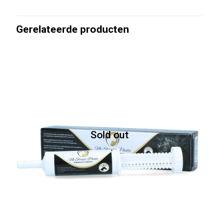
Gerelateerde producten
Sold out