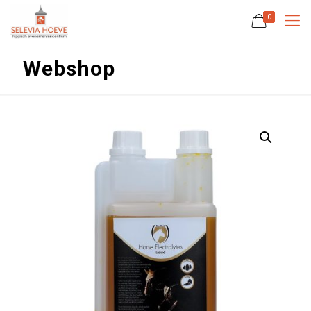
0
Webshop