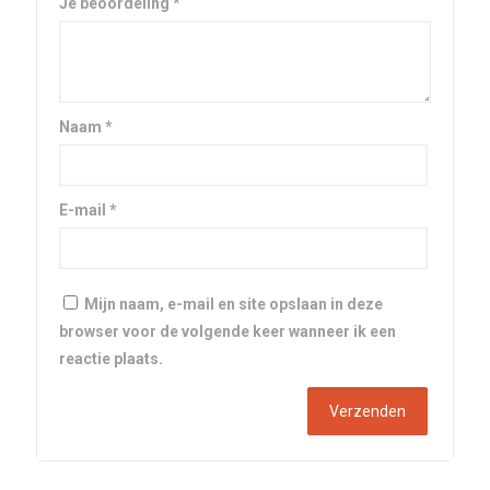
Je beoordeling
*
Naam
*
E-mail
*
Mijn naam, e-mail en site opslaan in deze
browser voor de volgende keer wanneer ik een
reactie plaats.