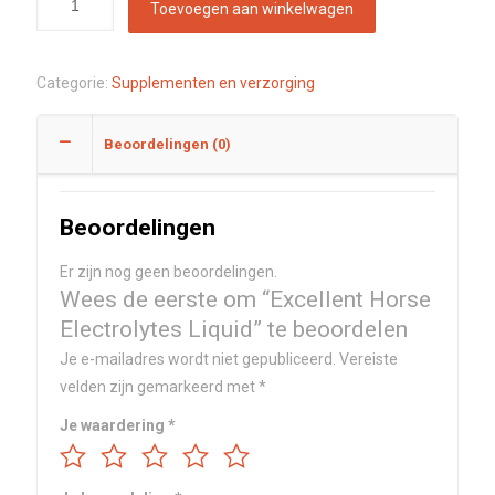
Toevoegen aan winkelwagen
Categorie:
Supplementen en verzorging
Beoordelingen (0)
Beoordelingen
Er zijn nog geen beoordelingen.
Wees de eerste om “Excellent Horse
Electrolytes Liquid” te beoordelen
Je e-mailadres wordt niet gepubliceerd.
Vereiste
velden zijn gemarkeerd met
*
Je waardering
*