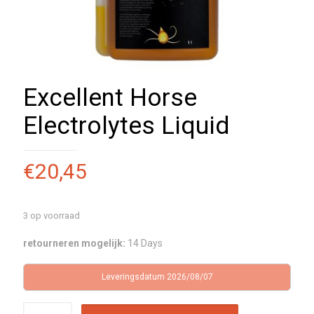
Excellent Horse
Electrolytes Liquid
€
20,45
3 op voorraad
retourneren mogelijk:
14 Days
Leveringsdatum 2026/08/07