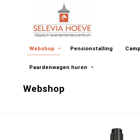
Webshop
Pensionstalling
Camp
Paardenwagen huren
Webshop