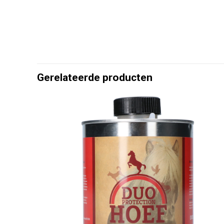
Gerelateerde producten