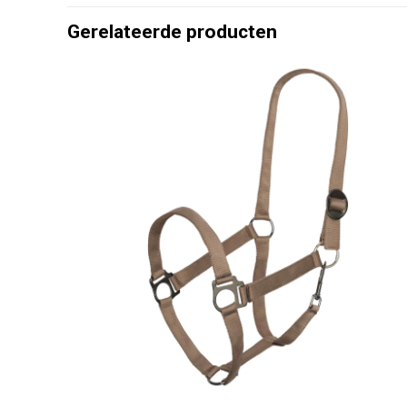
Gerelateerde producten