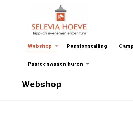
Webshop
Pensionstalling
Camp
Paardenwagen huren
Webshop