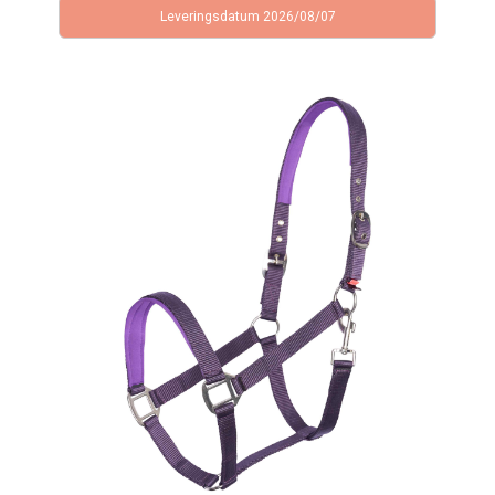
Leveringsdatum 2026/08/07