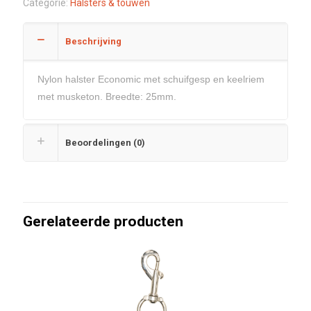
Categorie:
Halsters & touwen
Beschrijving
Nylon halster Economic met schuifgesp en keelriem
met musketon. Breedte: 25mm.
Beoordelingen (0)
Gerelateerde producten