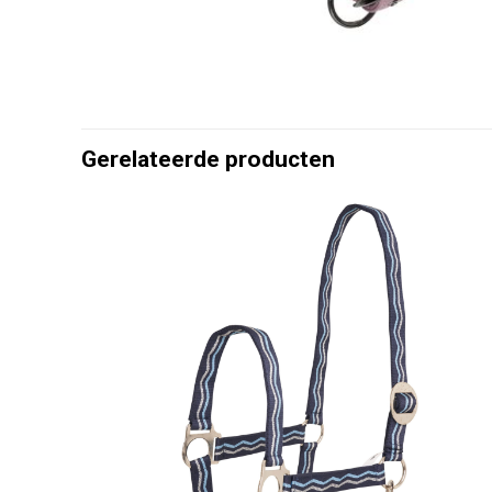
Gerelateerde producten