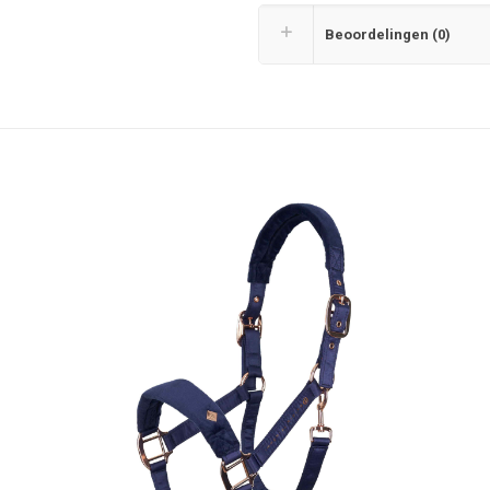
Beoordelingen (0)