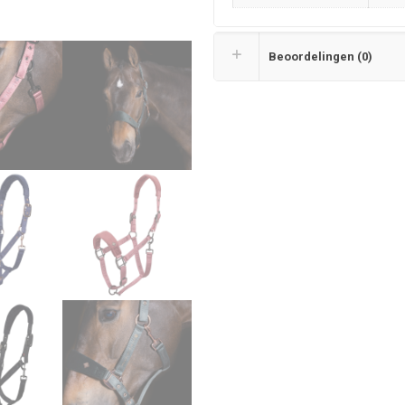
Beoordelingen (0)