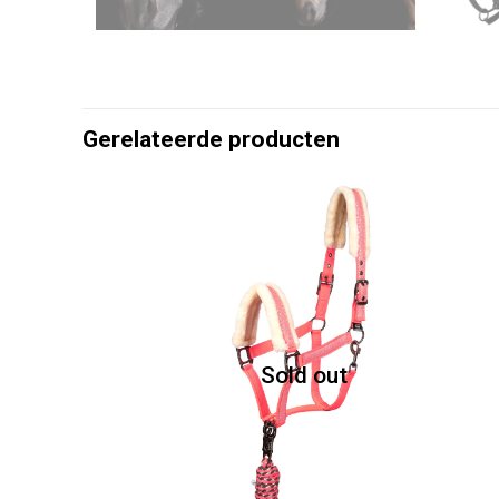
Gerelateerde producten
Sold out