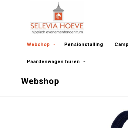
Webshop
Pensionstalling
Camp
Paardenwagen huren
Webshop