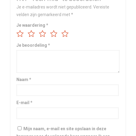
Je e-mailadres wordt niet gepubliceerd.
Vereiste
velden zijn gemarkeerd met
*
Je waardering
*
Je beoordeling
*
Naam
*
E-mail
*
Mijn naam, e-mail en site opslaan in deze