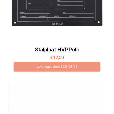
Stalplaat HVPPolo
€
12,50
Leveringsdatum 2026/08/08