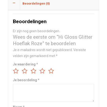
Beoordelingen (0)
Beoordelingen
Er zijn nog geen beoordelingen.
Wees de eerste om “Hi Gloss Glitter
Hoeflak Roze” te beoordelen
Je e-mailadres wordt niet gepubliceerd.
Vereiste
velden zijn gemarkeerd met
*
Je waardering
*
Je beoordeling
*