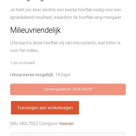
Je hebt per keer slechts een beetje hoeflak nodig voor een
sprankelend resultaat, waardoor de hoeflak lang meegaat.
Milieuvriendelijk
Uiteraard is deze hoeflak vrij van microplastic, wat beter is
voor het milieu.
1 op voorraad
retourneren mogelijk:
14 Days
Leveringsdatum 2026/08/09
Toevoegen aan winkelwagen
SKU:
HIGL7052
Categorie:
hoeven