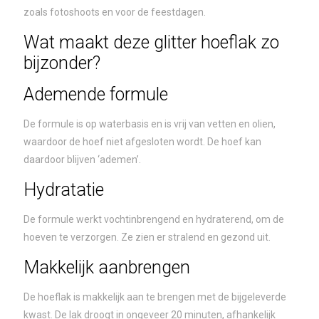
zoals fotoshoots en voor de feestdagen.
Wat maakt deze glitter hoeflak zo
bijzonder?
Ademende formule
De formule is op waterbasis en is vrij van vetten en olien,
waardoor de hoef niet afgesloten wordt. De hoef kan
daardoor blijven ‘ademen’.
Hydratatie
De formule werkt vochtinbrengend en hydraterend, om de
hoeven te verzorgen. Ze zien er stralend en gezond uit.
Makkelijk aanbrengen
De hoeflak is makkelijk aan te brengen met de bijgeleverde
kwast. De lak droogt in ongeveer 20 minuten, afhankelijk