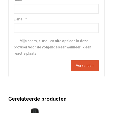
Naam
*
E-mail
*
Mijn naam, e-mail en site opslaan in deze
browser voor de volgende keer wanneer ik een
reactie plaats.
Gerelateerde producten