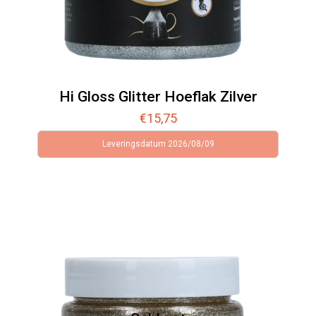
Hi Gloss Glitter Hoeflak Zilver
€
15,75
Leveringsdatum 2026/08/09