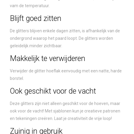
vam de temperatuur.
Blijft goed zitten
De glitters blijven enkele dagen zitten, is afhankelijk van de
ondergrond waarop het paard loopt. De glitters worden
geleidelijk minder zichtbaar.
Makkelijk te verwijderen
Verwijder de glitter hoeflak eenvoudig met een natte, harde
borstel.
Ook geschikt voor de vacht
Deze glitters zijn niet alleen geschikt voor de hoeven, maar
ook voor de vacht! Met sjablonen kun je creatieve patronen
en tekeningen creëren. Laat je creativiteit de vrije loop!
Zuinig in gebruik