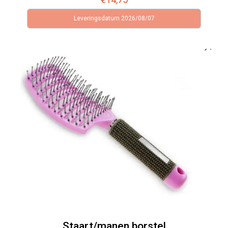
Leveringsdatum 2026/08/07
Staart/manen borstel