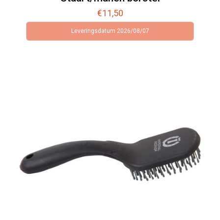
€
11,50
Leveringsdatum 2026/08/07