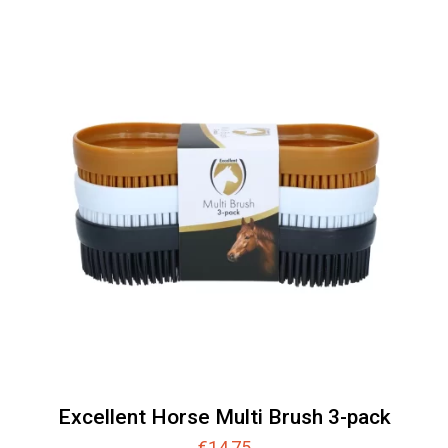
Excellent Horse Multi Brush 3-pack
€
14,75