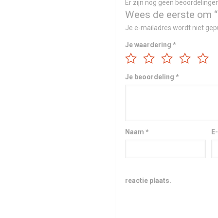
Er zijn nog geen beoordelingen
Wees de eerste om 
Je e-mailadres wordt niet gep
Je waardering
*
Je beoordeling
*
Naam
*
E
reactie plaats.