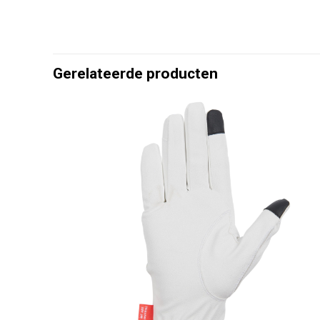
Gerelateerde producten