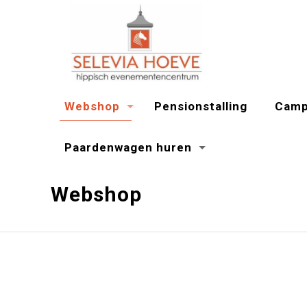
Webshop
Pensionstalling
Camp
Paardenwagen huren
Webshop