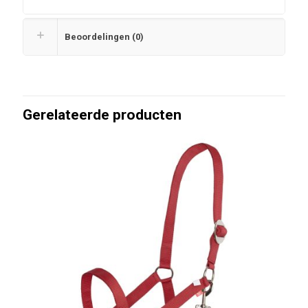
Beoordelingen (0)
Gerelateerde producten