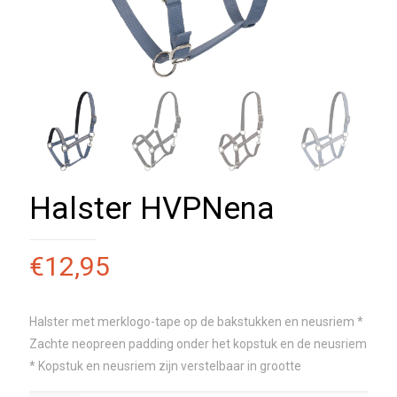
Halster HVPNena
€
12,95
Halster met merklogo-tape op de bakstukken en neusriem *
Zachte neopreen padding onder het kopstuk en de neusriem
* Kopstuk en neusriem zijn verstelbaar in grootte