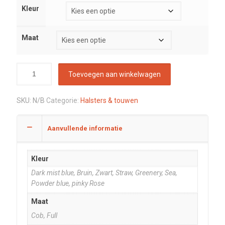
Kleur
Maat
Toevoegen aan winkelwagen
SKU:
N/B
Categorie:
Halsters & touwen
Aanvullende informatie
Kleur
Dark mist blue, Bruin, Zwart, Straw, Greenery, Sea,
Powder blue, pinky Rose
Maat
Cob, Full