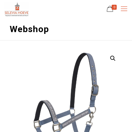
0
Webshop