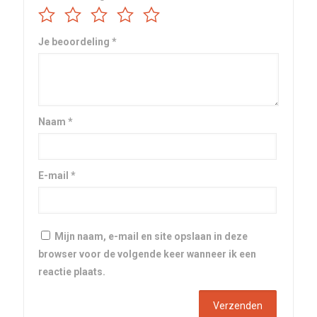
Je beoordeling
*
Naam
*
E-mail
*
Mijn naam, e-mail en site opslaan in deze
browser voor de volgende keer wanneer ik een
reactie plaats.