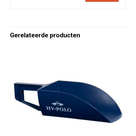
Gerelateerde producten