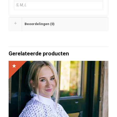
S, M, L
Beoordelingen (0)
Gerelateerde producten