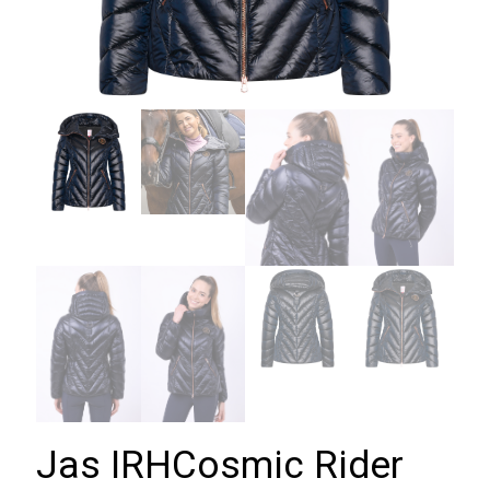
Jas IRHCosmic Rider