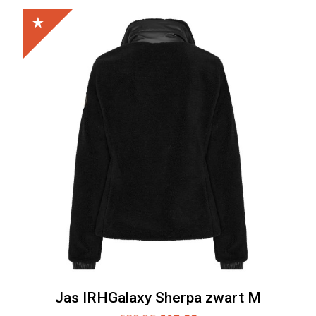
Jas IRHGalaxy Sherpa zwart M