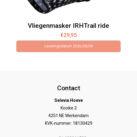
Vliegenmasker IRHTrail ride
€
29,95
Leveringsdatum 2026/08/09
Contact
Selevia Hoeve
Kooike 2
4251 NE Werkendam
KVK-nummer: 18130429