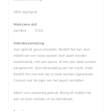
100% dopingvrij.
Werkzame stof
Icaridine 12,5%
Gebruiksaanwijzing
Voor gebruik goed schudden. KerbEX Rot kan door
middel van een losse sprayer (kan apart worden
meebesteld), met een spons, of met een doek worden
aangebracht. Voor behandeling van het hoofd, moet
KerbEX Rot met een lap of doek worden ingewreven.
Contact met de ogen van het paard vermijden.
Alleen voor uitwendig gebruik. Breng dit middel niet
aan op open wonden of op slijmvliezen.