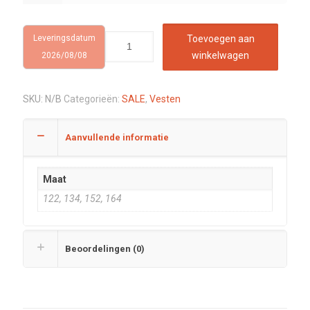
Leveringsdatum
Toevoegen aan
winkelwagen
2026/08/08
SKU:
N/B
Categorieën:
SALE
,
Vesten
Aanvullende informatie
Maat
122, 134, 152, 164
Beoordelingen (0)