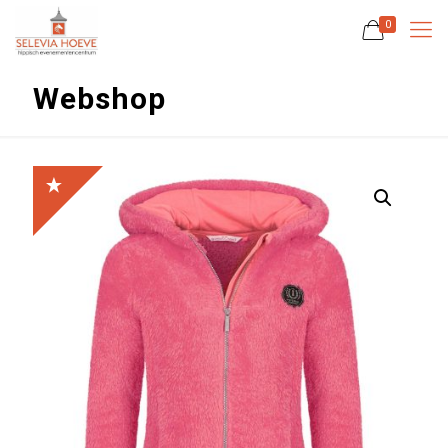
0
Webshop