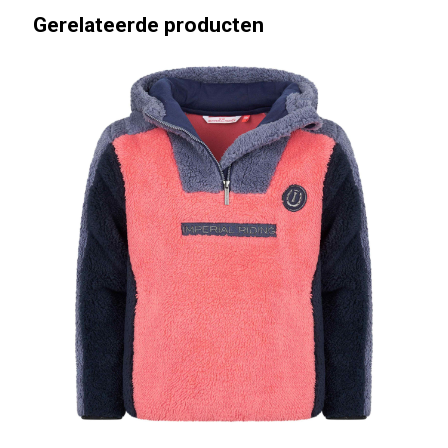
Gerelateerde producten