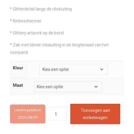
* Glitterdetail langs de ritssluiting
* Kinbeschermer
* Glittery artwork op de borst
* Zak met blinde ritssluiting in de lengtenaad van het
voorpand
Kleur
Maat
Leveringsdatum
Toevoegen aan
winkelwagen
2026/08/09