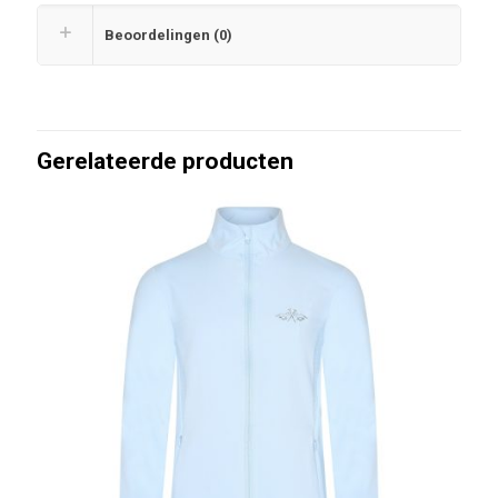
Beoordelingen (0)
Gerelateerde producten