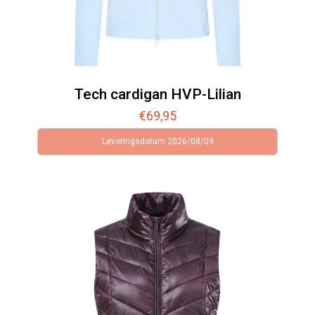
Tech cardigan HVP-Lilian
€
69,95
Leveringsdatum 2026/08/09