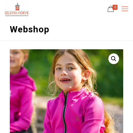
0
Webshop