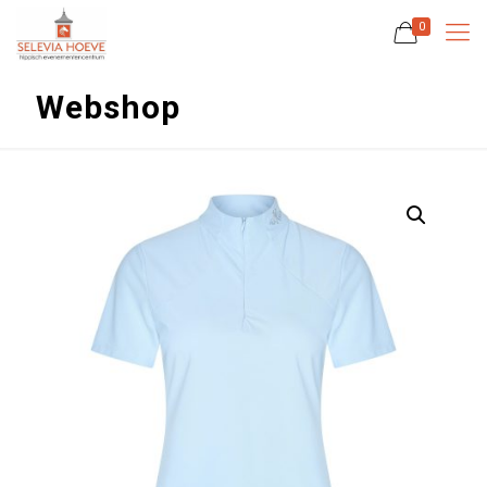
0
Webshop