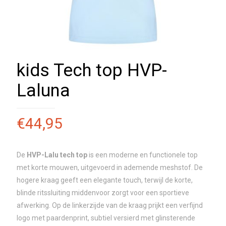
kids Tech top HVP-
Laluna
€
44,95
De
HVP-Lalu tech top
is een moderne en functionele top
met korte mouwen, uitgevoerd in ademende meshstof. De
hogere kraag geeft een elegante touch, terwijl de korte,
blinde ritssluiting middenvoor zorgt voor een sportieve
afwerking. Op de linkerzijde van de kraag prijkt een verfijnd
logo met paardenprint, subtiel versierd met glinsterende