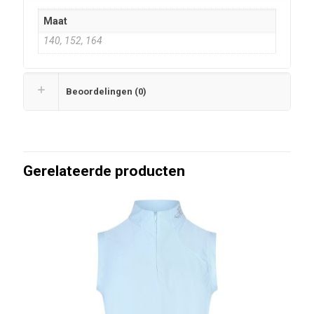
Maat
140, 152, 164
Beoordelingen (0)
Gerelateerde producten