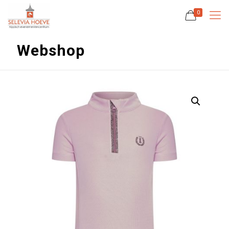
0
Webshop