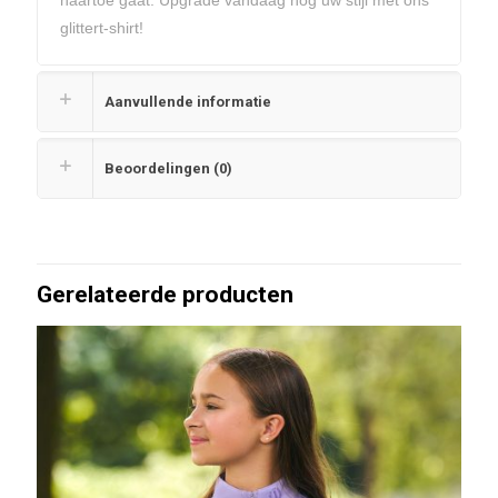
glittert-shirt!
Aanvullende informatie
Beoordelingen (0)
Gerelateerde producten