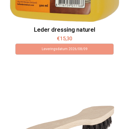
Leder dressing naturel
€
15,30
Leveringsdatum 2026/08/09