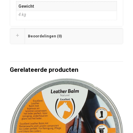
Gewicht
4 kg
Beoordelingen (0)
Gerelateerde producten