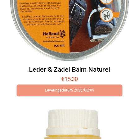
Leder & Zadel Balm Naturel
€
15,30
Leveringsdatum 2026/08/09