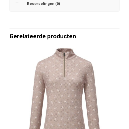
Beoordelingen (0)
Gerelateerde producten