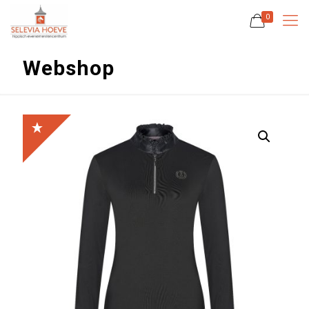
0
Webshop