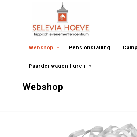
Webshop
Pensionstalling
Camp
Paardenwagen huren
Webshop