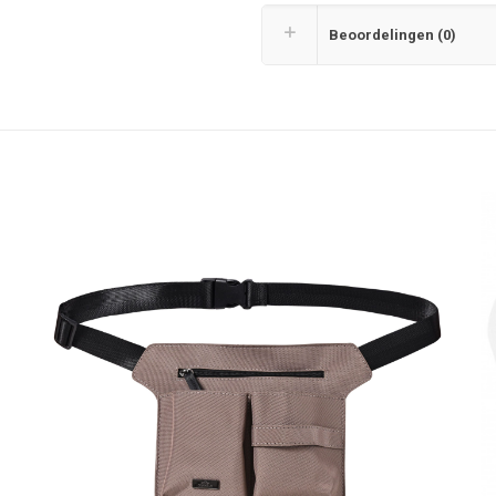
Beoordelingen (0)