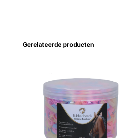
Gerelateerde producten