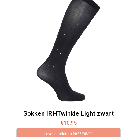
Sokken IRHTwinkle Light zwart
€
10,95
Leveringsdatum 2026/08/11