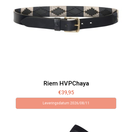
Riem HVPChaya
€
39,95
Leveringsdatum 2026/08/11