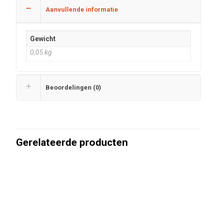
Aanvullende informatie
Gewicht
0,05 kg
Beoordelingen (0)
Gerelateerde producten