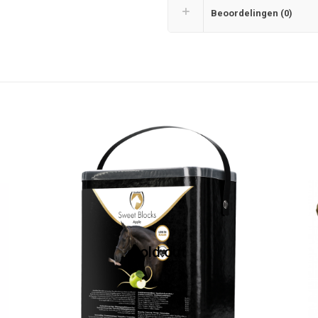
Beoordelingen (0)
Sold out