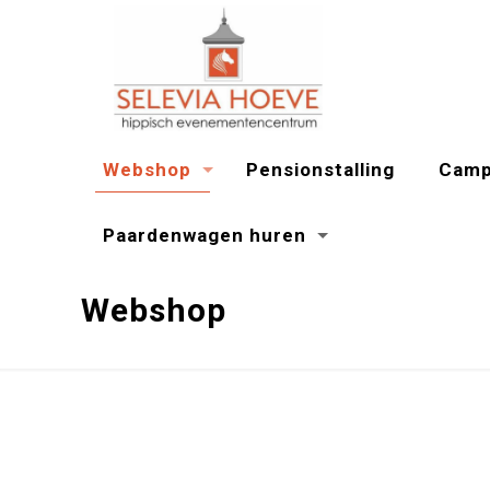
Webshop
Pensionstalling
Camp
Paardenwagen huren
Webshop