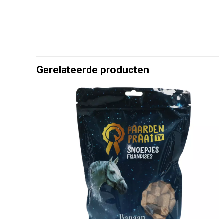
Gerelateerde producten