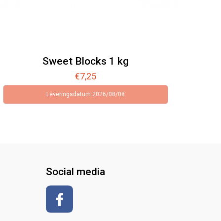
Sweet Blocks 1 kg
€
7,25
Leveringsdatum 2026/08/08
Social media