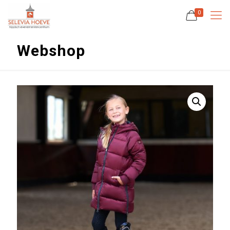
0
Webshop