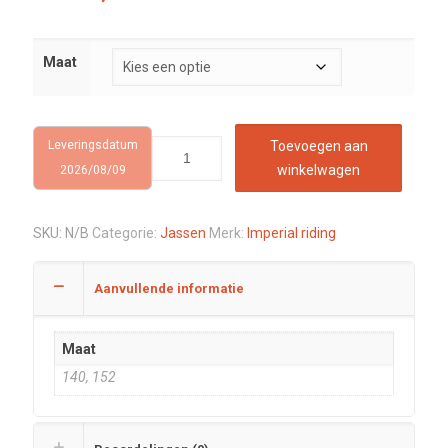
Maat
Leveringsdatum
Toevoegen aan
winkelwagen
2026/08/09
SKU:
N/B
Categorie:
Jassen
Merk:
Imperial riding
Aanvullende informatie
Maat
140, 152