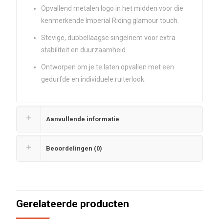
Opvallend metalen logo in het midden voor die
kenmerkende Imperial Riding glamour touch.
Stevige, dubbellaagse singelriem voor extra
stabiliteit en duurzaamheid.
Ontworpen om je te laten opvallen met een
gedurfde en individuele ruiterlook.
Aanvullende informatie
Beoordelingen (0)
Gerelateerde producten