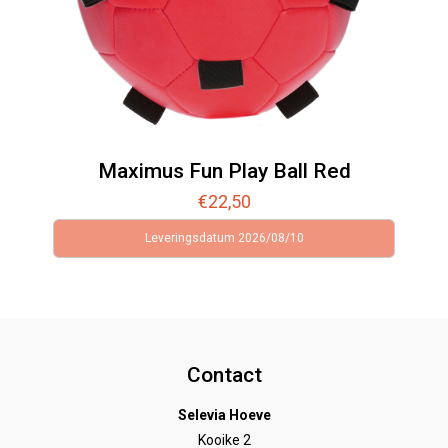
Maximus Fun Play Ball Red
€
22,50
Leveringsdatum 2026/08/10
Contact
Selevia Hoeve
Kooike 2