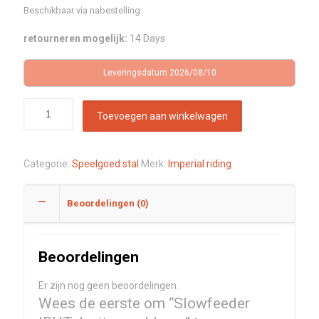
Beschikbaar via nabestelling
retourneren mogelijk:
14 Days
Leveringsdatum 2026/08/10
Toevoegen aan winkelwagen
Categorie:
Speelgoed stal
Merk:
Imperial riding
Beoordelingen (0)
Beoordelingen
Er zijn nog geen beoordelingen.
Wees de eerste om “Slowfeeder