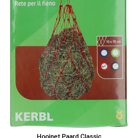
Hooinet Paard Classic