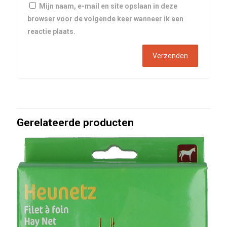
Mijn naam, e-mail en site opslaan in deze
browser voor de volgende keer wanneer ik een
reactie plaats.
Gerelateerde producten