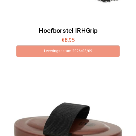
Hoefborstel IRHGrip
€
8,95
Leveringsdatum 2026/08/09