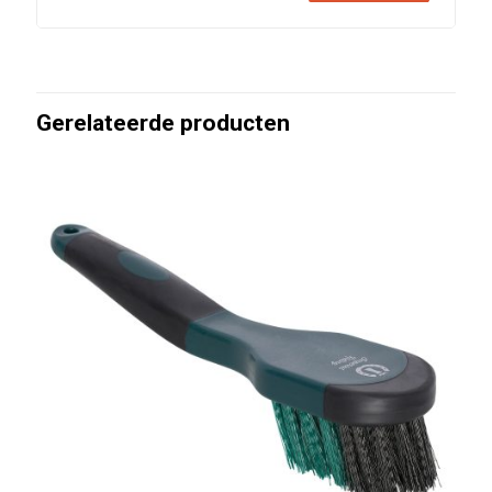
Gerelateerde producten