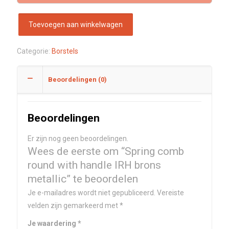
Toevoegen aan winkelwagen
Categorie:
Borstels
Beoordelingen (0)
Beoordelingen
Er zijn nog geen beoordelingen.
Wees de eerste om “Spring comb
round with handle IRH brons
metallic” te beoordelen
Je e-mailadres wordt niet gepubliceerd.
Vereiste
velden zijn gemarkeerd met
*
Je waardering
*