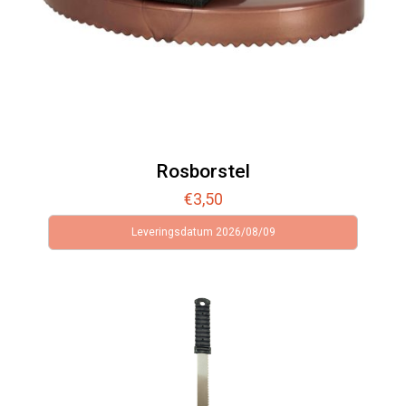
Rosborstel
€
3,50
Leveringsdatum 2026/08/09