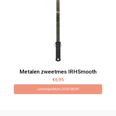
Metalen zweetmes IRHSmooth
€
6,95
Leveringsdatum 2026/08/09