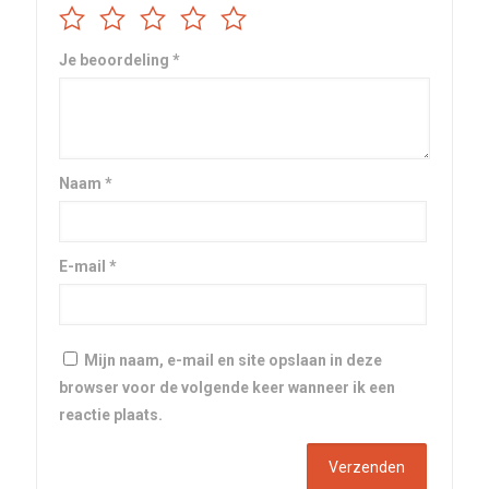
Je beoordeling
*
Naam
*
E-mail
*
Mijn naam, e-mail en site opslaan in deze
browser voor de volgende keer wanneer ik een
reactie plaats.