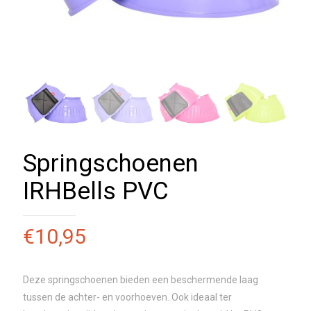
Springschoenen
IRHBells PVC
€
10,95
Deze springschoenen bieden een beschermende laag
tussen de achter- en voorhoeven. Ook ideaal ter