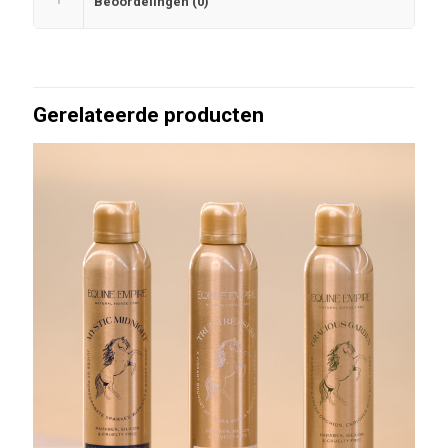
Beoordelingen (0)
Gerelateerde producten