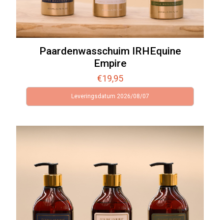
Paardenwasschuim IRHEquine
Empire
€
19,95
Leveringsdatum 2026/08/07