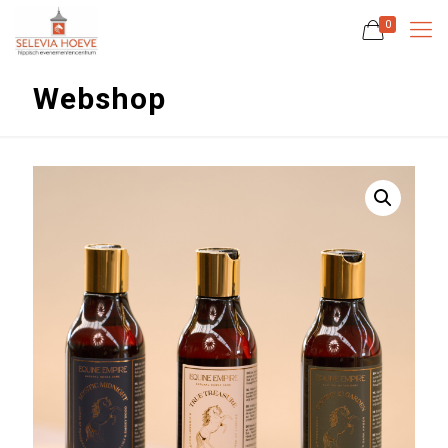
0
Webshop