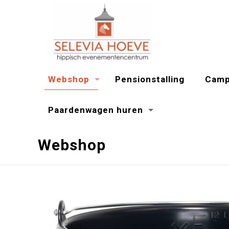
Webshop
Pensionstalling
Camp
Paardenwagen huren
Webshop