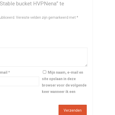
Stable bucket HVPNena” te
ubliceerd.
Vereiste velden zijn gemarkeerd met
*
-mail
*
Mijn naam, e-mail en
site opslaan in deze
browser voor de volgende
keer wanneer ik een