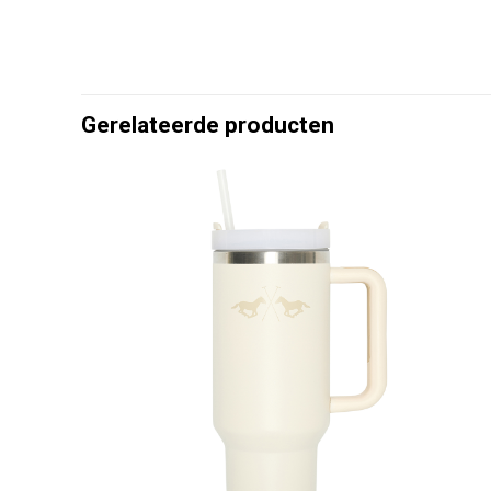
Gerelateerde producten