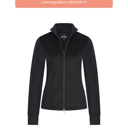
Leveringsdatum 2026/08/10