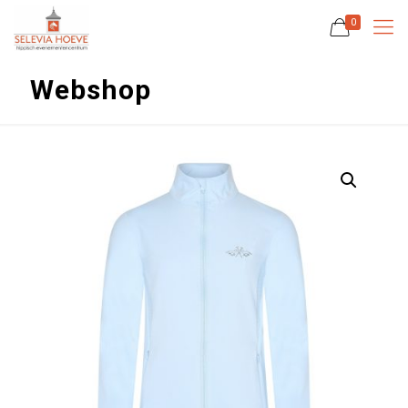
0
Webshop