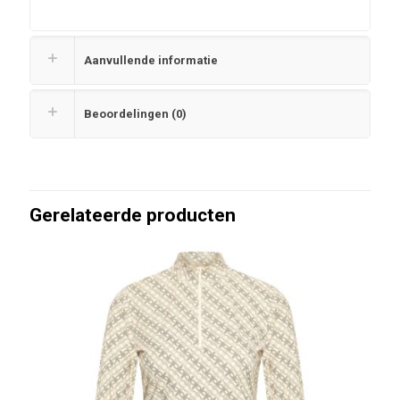
Aanvullende informatie
Beoordelingen (0)
Gerelateerde producten