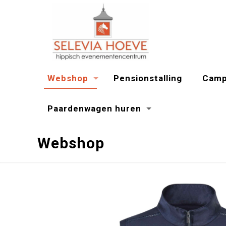
Webshop
Pensionstalling
Camp
Paardenwagen huren
Webshop