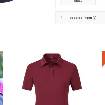
Maat
Beoordelingen (0)