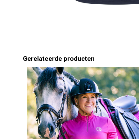
Gerelateerde producten