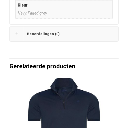
Kleur
Navy, Faded grey
Beoordelingen (0)
Gerelateerde producten