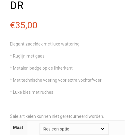
DR
€
35,00
Elegant zadeldek met luxe wattering
* Ruglijn met gaas
* Metalen badge op de linkerkant
* Met technische voering voor extra vochtafvoer
* Luxe bies met ruches
Sale artikelen kunnen niet geretourneerd worden.
Maat