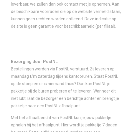
leverbaar, we zullen dan ook contact met je opnemen. Aan
de beschikbare voorraden die op de website vermeld staan,
kunnen geen rechten worden ontleend. Deze indicatie op
de site is geen garantie voor beschikbaarheid (per filiaal).
Bezorging door PostNL
Bestellingen worden via PostNL verstuurd. Zij leveren op
maandag t/m zaterdag tijdens kantooruren. Staat PostNL
op de stoep en er is niemand thuis? Dan kan PostNL je
pakketje bij de buren proberen af te leveren. Wanneer dit
niet lukt, laat de bezorger een berichtje achter en brengt je
pakketje naar een PostNL afhaalpunt.
Met het afhaalbericht van PostNL kun je jouw pakketje
ophalen bij het afhaalpunt. Hier wordt je pakketje 7 dagen