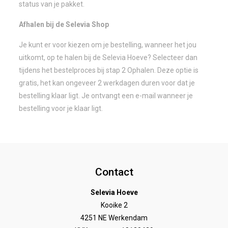
status van je pakket.
Afhalen bij de Selevia Shop
Je kunt er voor kiezen om je bestelling, wanneer het jou
uitkomt, op te halen bij de Selevia Hoeve? Selecteer dan
tijdens het bestelproces bij stap 2 Ophalen. Deze optie is
gratis, het kan ongeveer 2 werkdagen duren voor dat je
bestelling klaar ligt. Je ontvangt een e-mail wanneer je
bestelling voor je klaar ligt.
Contact
Selevia Hoeve
Kooike 2
4251 NE Werkendam