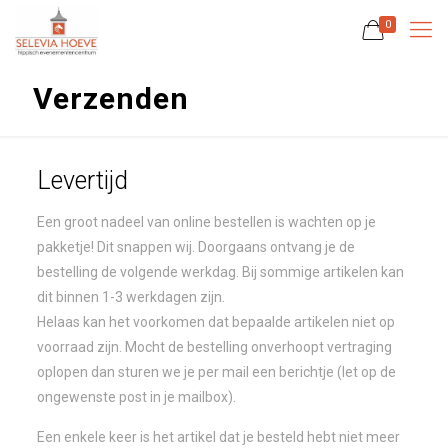
0
Verzenden
Levertijd
Een groot nadeel van online bestellen is wachten op je
pakketje! Dit snappen wij. Doorgaans ontvang je de
bestelling de volgende werkdag. Bij sommige artikelen kan
dit binnen 1-3 werkdagen zijn.
Helaas kan het voorkomen dat bepaalde artikelen niet op
voorraad zijn. Mocht de bestelling onverhoopt vertraging
oplopen dan sturen we je per mail een berichtje (let op de
ongewenste post in je mailbox).
Een enkele keer is het artikel dat je besteld hebt niet meer