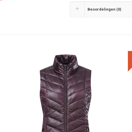
Beoordelingen (0)