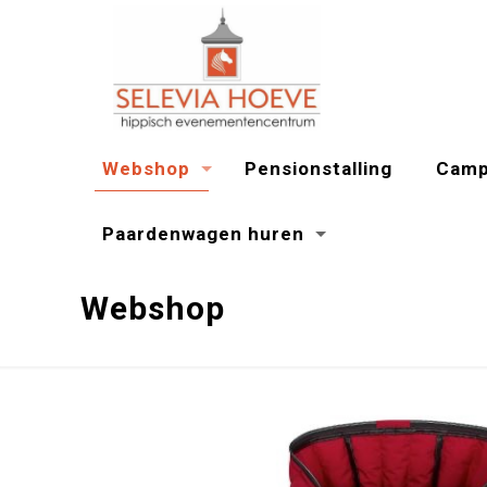
Webshop
Pensionstalling
Camp
Paardenwagen huren
Webshop