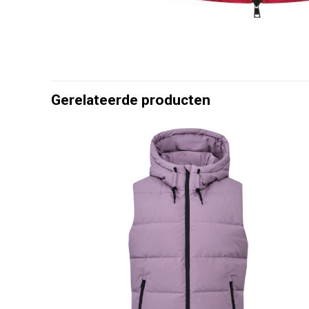
Gerelateerde producten